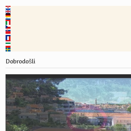
Dobrodošli